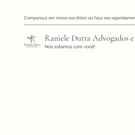
Compareça em nosso escritório ou faça seu agendamento!
Raniele Dutra Advogados e
Nós estamos com você!