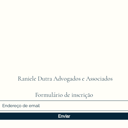
Raniele Dutra Advogados e Associados
Formulário de inscrição
Enviar