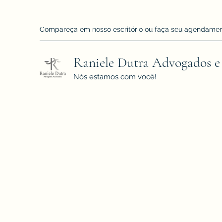
Compareça em nosso escritório ou faça seu agendamento!
Raniele Dutra Advogados e
Nós estamos com você!