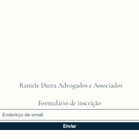
Raniele Dutra Advogados e Associados
Formulário de inscrição
Enviar