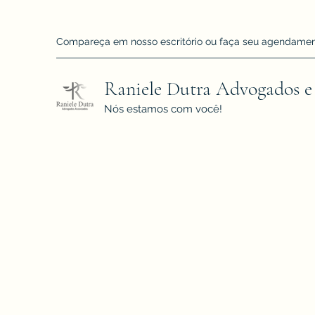
Compareça em nosso escritório ou faça seu agendamento!
Raniele Dutra Advogados e
Nós estamos com você!