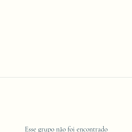
Esse grupo não foi encontrado