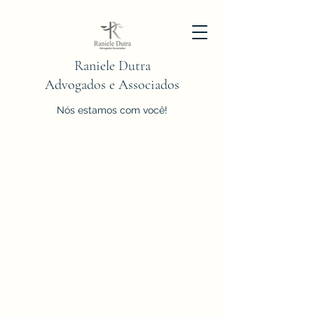
Raniele Dutra
Advogados e Associados
Nós estamos com você!