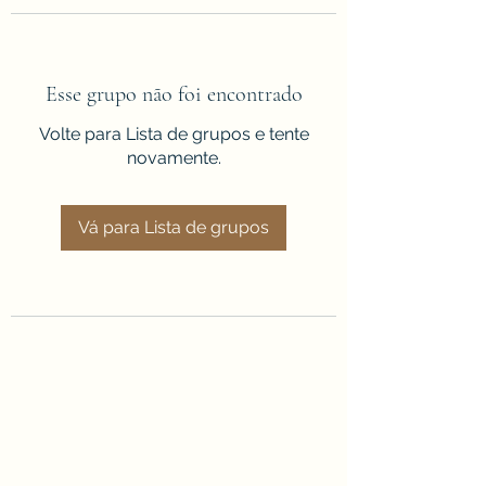
Esse grupo não foi encontrado
Volte para Lista de grupos e tente
novamente.
Vá para Lista de grupos