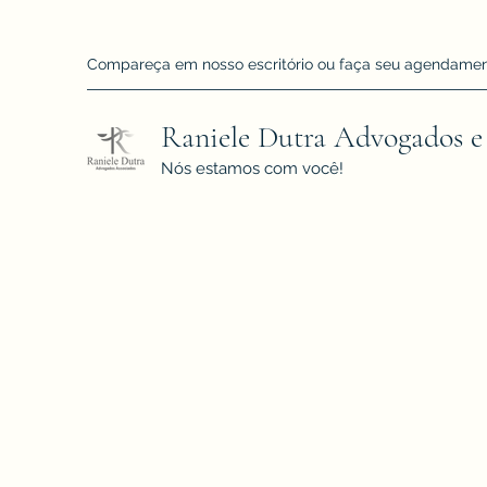
Compareça em nosso escritório ou faça seu agendamento!
Raniele Dutra Advogados e
Nós estamos com você!