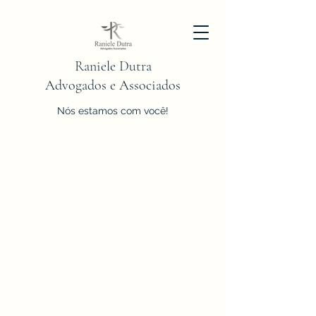
Raniele Dutra
Advogados e Associados
Nós estamos com você!