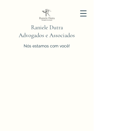
Raniele Dutra
Advogados e Associados
Nós estamos com você!