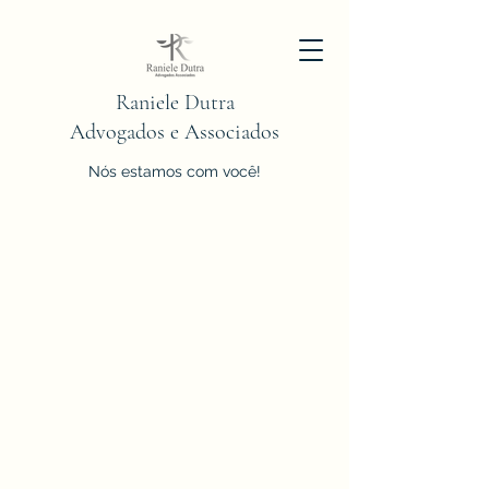
Raniele Dutra
Advogados e Associados
Nós estamos com você!