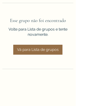
Esse grupo não foi encontrado
Volte para Lista de grupos e tente
novamente.
Vá para Lista de grupos