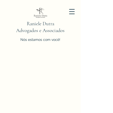
Raniele Dutra
Advogados e Associados
Nós estamos com você!