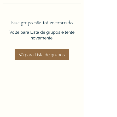
Esse grupo não foi encontrado
Volte para Lista de grupos e tente
novamente.
Vá para Lista de grupos