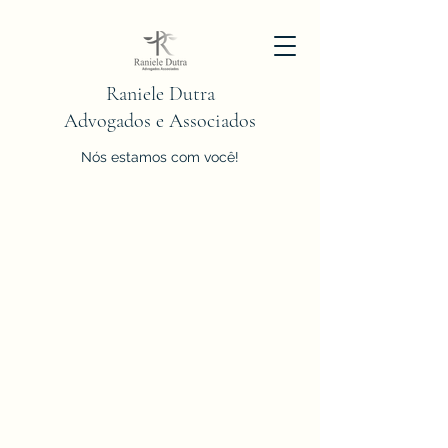
Raniele Dutra
Advogados e Associados
Nós estamos com você!