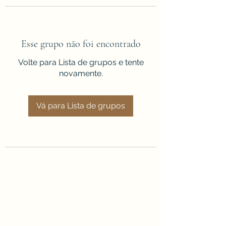
Esse grupo não foi encontrado
Volte para Lista de grupos e tente
novamente.
Vá para Lista de grupos