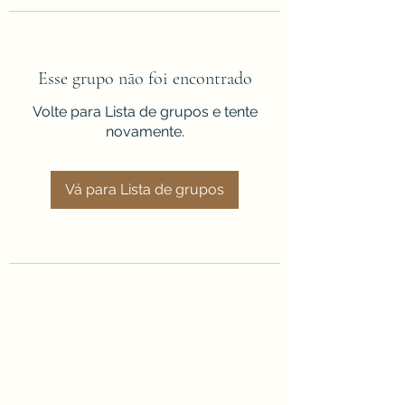
Esse grupo não foi encontrado
Volte para Lista de grupos e tente
novamente.
Vá para Lista de grupos