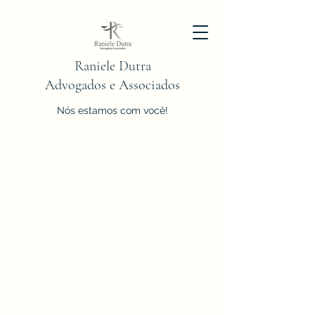
Raniele Dutra
Advogados e Associados
Nós estamos com você!