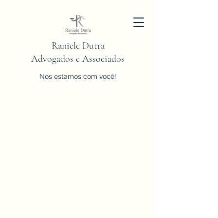
Raniele Dutra
Advogados e Associados
Nós estamos com você!