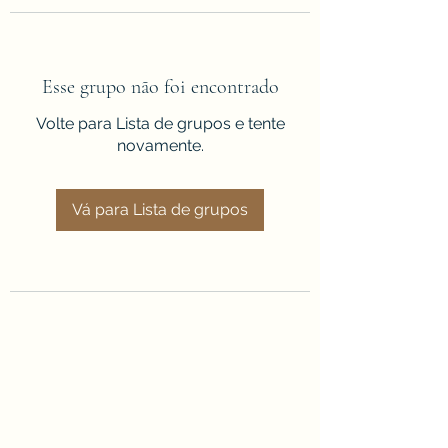
Esse grupo não foi encontrado
Volte para Lista de grupos e tente
novamente.
Vá para Lista de grupos