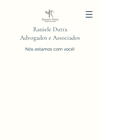
Raniele Dutra
Advogados e Associados
Nós estamos com você!