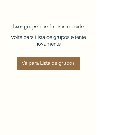
Esse grupo não foi encontrado
Volte para Lista de grupos e tente
novamente.
Vá para Lista de grupos