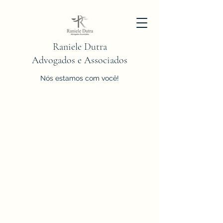
Raniele Dutra
Advogados e Associados
Nós estamos com você!