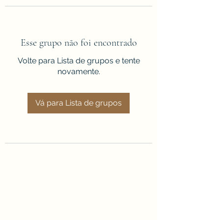
Esse grupo não foi encontrado
Volte para Lista de grupos e tente
novamente.
Vá para Lista de grupos