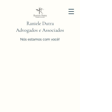
Raniele Dutra
Advogados e Associados
Nós estamos com você!