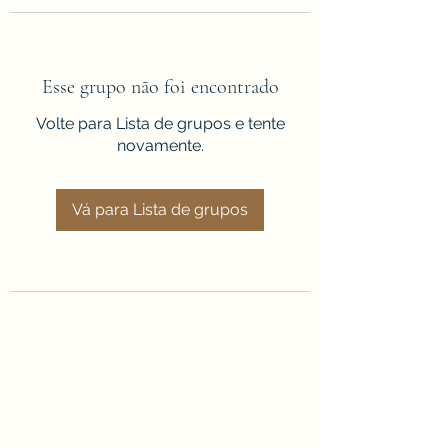
Esse grupo não foi encontrado
Volte para Lista de grupos e tente
novamente.
Vá para Lista de grupos