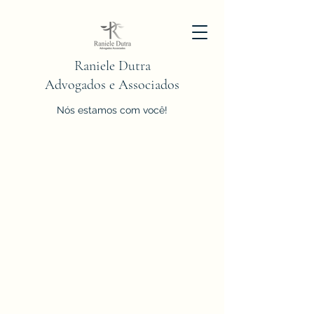
Raniele Dutra
Advogados e Associados
Nós estamos com você!