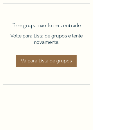
Esse grupo não foi encontrado
Volte para Lista de grupos e tente
novamente.
Vá para Lista de grupos