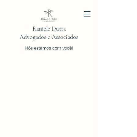
Raniele Dutra
Advogados e Associados
Nós estamos com você!