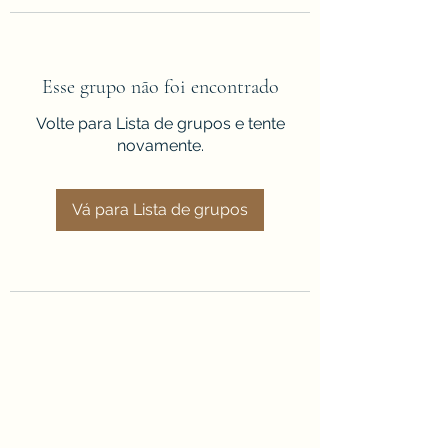
Esse grupo não foi encontrado
Volte para Lista de grupos e tente
novamente.
Vá para Lista de grupos