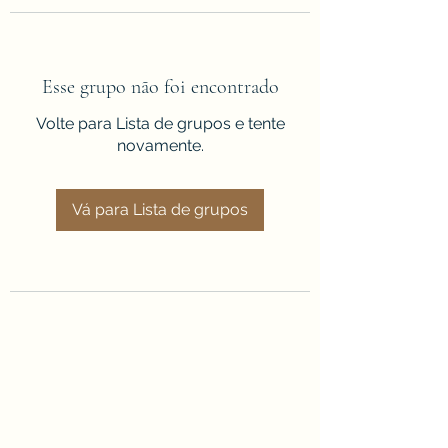
Esse grupo não foi encontrado
Volte para Lista de grupos e tente
novamente.
Vá para Lista de grupos