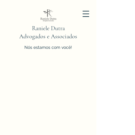
Raniele Dutra
Advogados e Associados
Nós estamos com você!