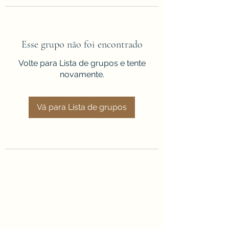
Esse grupo não foi encontrado
Volte para Lista de grupos e tente
novamente.
Vá para Lista de grupos