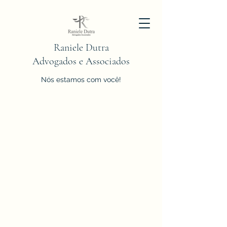
Raniele Dutra
Advogados e Associados
Nós estamos com você!