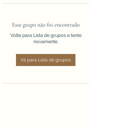
Esse grupo não foi encontrado
Volte para Lista de grupos e tente
novamente.
Vá para Lista de grupos