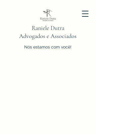
Raniele Dutra
Advogados e Associados
Nós estamos com você!