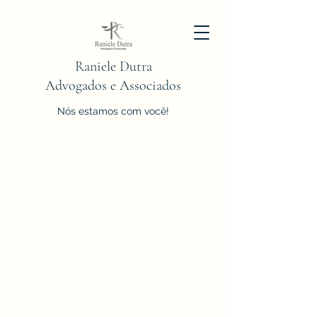
Raniele Dutra
Advogados e Associados
Nós estamos com você!