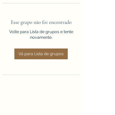
Esse grupo não foi encontrado
Volte para Lista de grupos e tente
novamente.
Vá para Lista de grupos