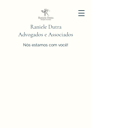
Raniele Dutra
Advogados e Associados
Nós estamos com você!