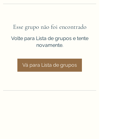
Esse grupo não foi encontrado
Volte para Lista de grupos e tente
novamente.
Vá para Lista de grupos