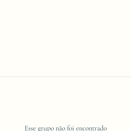
Esse grupo não foi encontrado