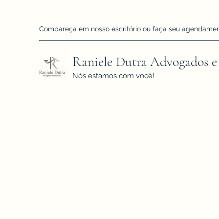
Compareça em nosso escritório ou faça seu agendamento!
Raniele Dutra Advogados e
Nós estamos com você!