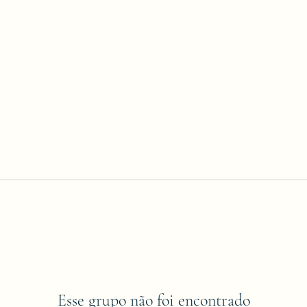
Esse grupo não foi encontrado