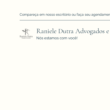
Compareça em nosso escritório ou faça seu agendamento!
Raniele Dutra Advogados e
Nós estamos com você!