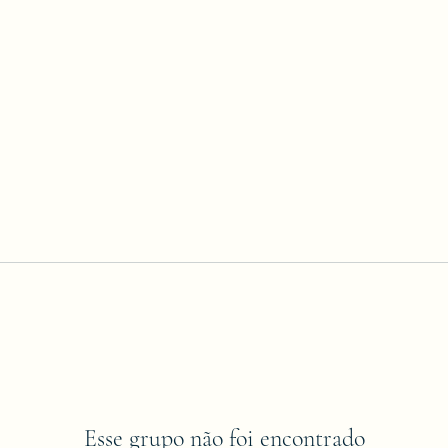
Esse grupo não foi encontrado