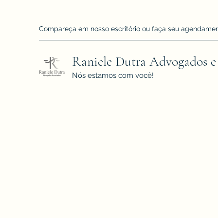
Compareça em nosso escritório ou faça seu agendamento!
Raniele Dutra Advogados e
Nós estamos com você!