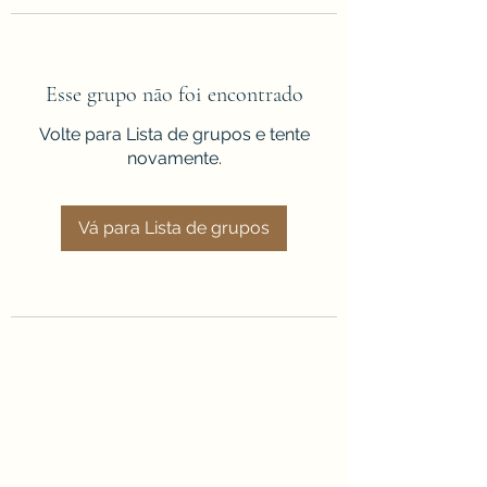
Esse grupo não foi encontrado
Volte para Lista de grupos e tente
novamente.
Vá para Lista de grupos