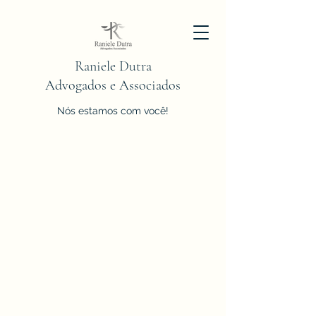
Raniele Dutra
Advogados e Associados
Nós estamos com você!