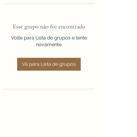
Esse grupo não foi encontrado
Volte para Lista de grupos e tente
novamente.
Vá para Lista de grupos