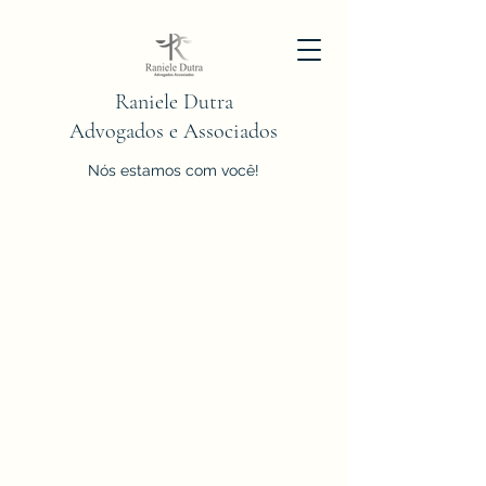
Raniele Dutra
Advogados e Associados
Nós estamos com você!