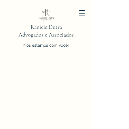
Raniele Dutra
Advogados e Associados
Nós estamos com você!