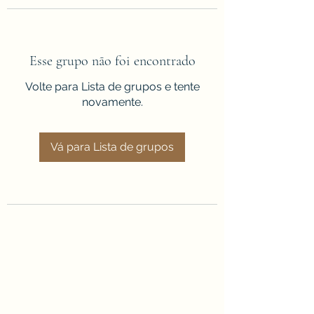
Esse grupo não foi encontrado
Volte para Lista de grupos e tente
novamente.
Vá para Lista de grupos