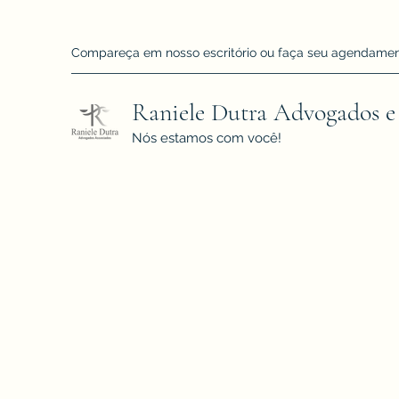
Compareça em nosso escritório ou faça seu agendamento!
Raniele Dutra Advogados e
Nós estamos com você!