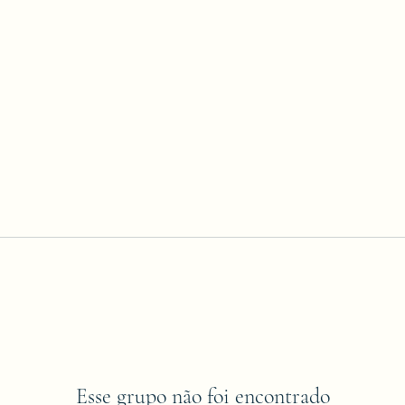
Esse grupo não foi encontrado