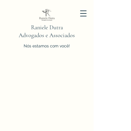
Raniele Dutra
Advogados e Associados
Nós estamos com você!