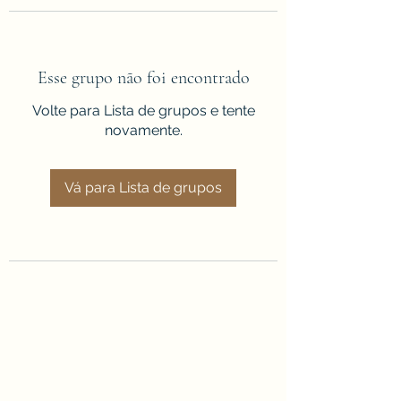
Esse grupo não foi encontrado
Volte para Lista de grupos e tente
novamente.
Vá para Lista de grupos