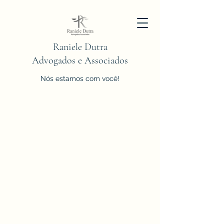
Raniele Dutra
Advogados e Associados
Nós estamos com você!