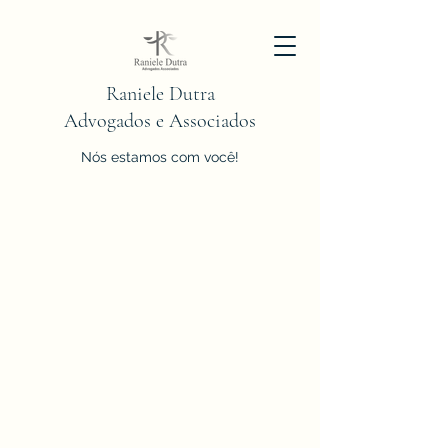
Raniele Dutra
Advogados e Associados
Nós estamos com você!