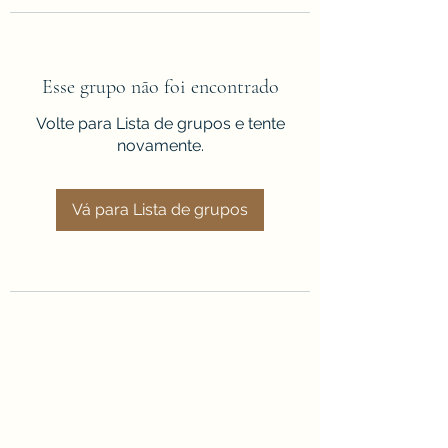
Esse grupo não foi encontrado
Volte para Lista de grupos e tente
novamente.
Vá para Lista de grupos