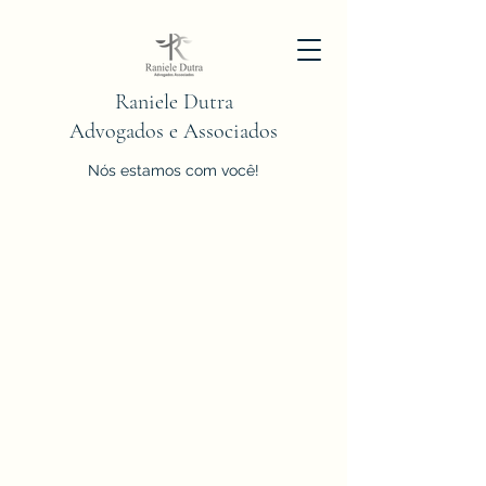
Raniele Dutra
Advogados e Associados
Nós estamos com você!