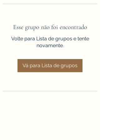
Esse grupo não foi encontrado
Volte para Lista de grupos e tente
novamente.
Vá para Lista de grupos