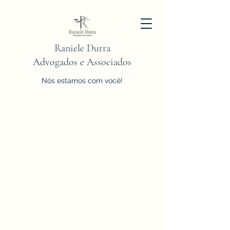
Raniele Dutra
Advogados e Associados
Nós estamos com você!