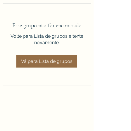
Esse grupo não foi encontrado
Volte para Lista de grupos e tente
novamente.
Vá para Lista de grupos