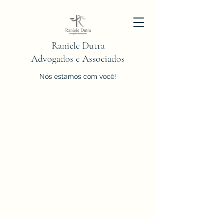
Raniele Dutra
Advogados e Associados
Nós estamos com você!