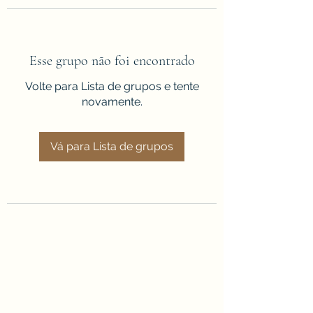
Esse grupo não foi encontrado
Volte para Lista de grupos e tente
novamente.
Vá para Lista de grupos