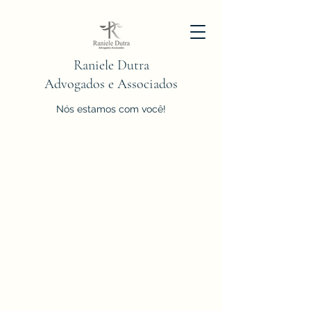
Raniele Dutra
Advogados e Associados
Nós estamos com você!