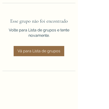
Esse grupo não foi encontrado
Volte para Lista de grupos e tente
novamente.
Vá para Lista de grupos