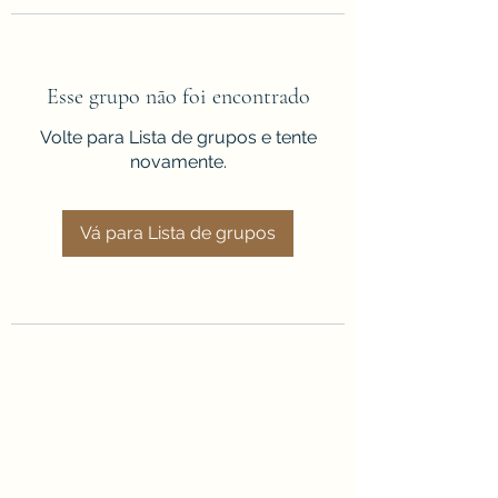
Esse grupo não foi encontrado
Volte para Lista de grupos e tente
novamente.
Vá para Lista de grupos