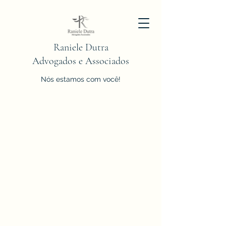
Raniele Dutra
Advogados e Associados
Nós estamos com você!