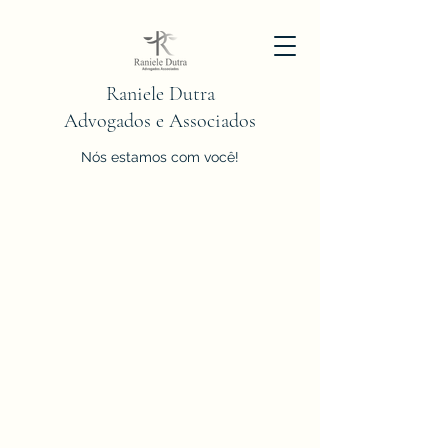
Raniele Dutra
Advogados e Associados
Nós estamos com você!