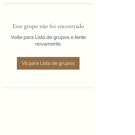
Esse grupo não foi encontrado
Volte para Lista de grupos e tente
novamente.
Vá para Lista de grupos