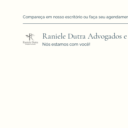
Compareça em nosso escritório ou faça seu agendamento!
Raniele Dutra Advogados e
Nós estamos com você!