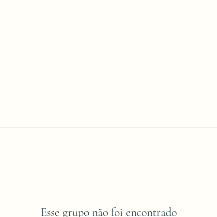
Esse grupo não foi encontrado