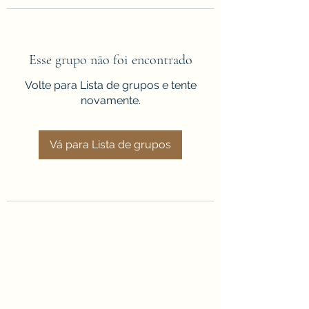
Esse grupo não foi encontrado
Volte para Lista de grupos e tente
novamente.
Vá para Lista de grupos