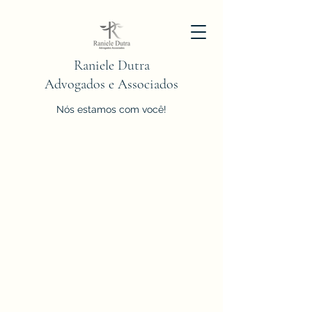
Raniele Dutra
Advogados e Associados
Nós estamos com você!