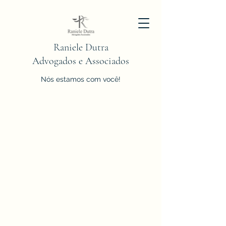
Raniele Dutra
Advogados e Associados
Nós estamos com você!