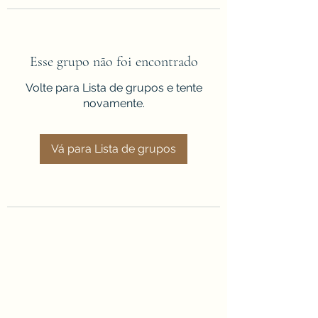
Esse grupo não foi encontrado
Volte para Lista de grupos e tente
novamente.
Vá para Lista de grupos