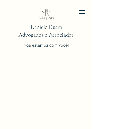
Raniele Dutra
Advogados e Associados
Nós estamos com você!