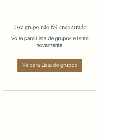
Esse grupo não foi encontrado
Volte para Lista de grupos e tente
novamente.
Vá para Lista de grupos