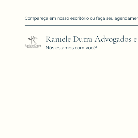
Compareça em nosso escritório ou faça seu agendamento!
Raniele Dutra Advogados e
Nós estamos com você!