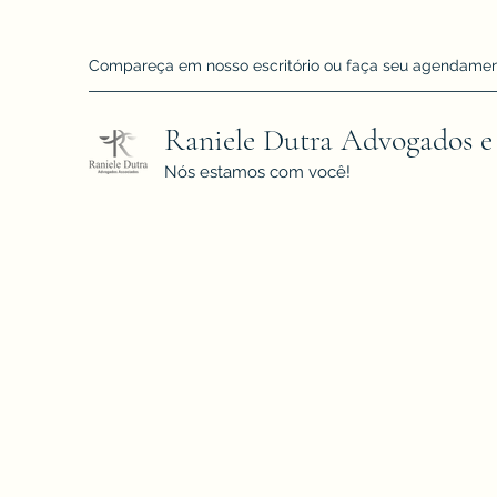
Compareça em nosso escritório ou faça seu agendamento!
Raniele Dutra Advogados e
Nós estamos com você!