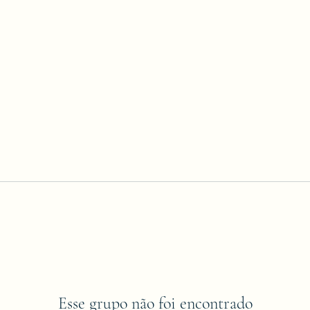
Esse grupo não foi encontrado