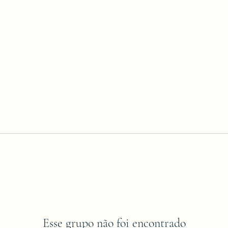
Esse grupo não foi encontrado