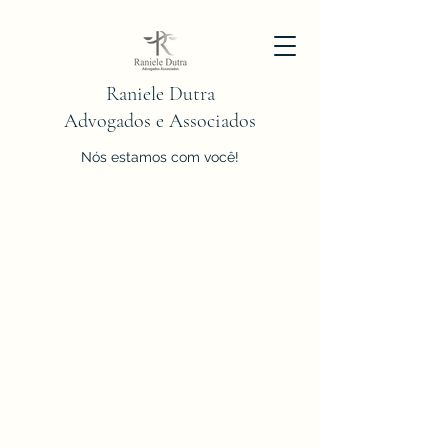
Raniele Dutra
Advogados e Associados
Nós estamos com você!