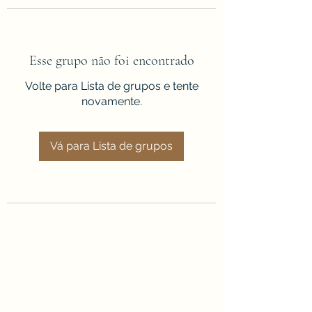
Esse grupo não foi encontrado
Volte para Lista de grupos e tente
novamente.
Vá para Lista de grupos