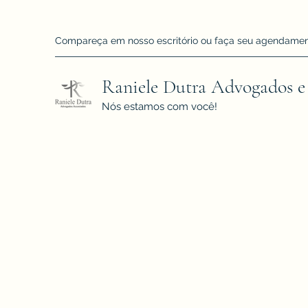
Compareça em nosso escritório ou faça seu agendamento!
Raniele Dutra Advogados e
Nós estamos com você!