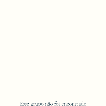
Esse grupo não foi encontrado