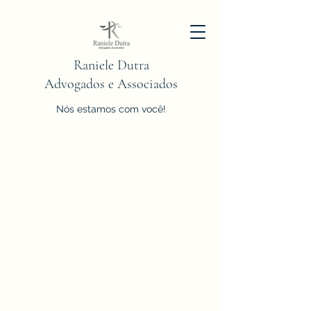
Raniele Dutra
Advogados e Associados
Nós estamos com você!