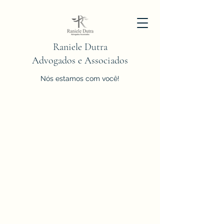
Raniele Dutra
Advogados e Associados
Nós estamos com você!