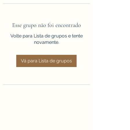
Esse grupo não foi encontrado
Volte para Lista de grupos e tente
novamente.
Vá para Lista de grupos