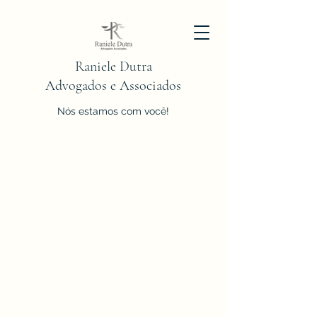
Raniele Dutra
Advogados e Associados
Nós estamos com você!