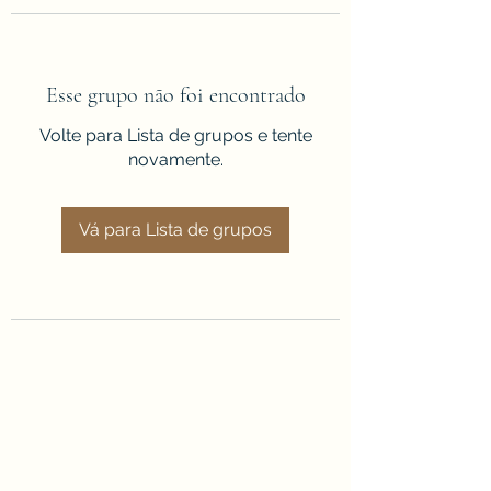
Esse grupo não foi encontrado
Volte para Lista de grupos e tente
novamente.
Vá para Lista de grupos